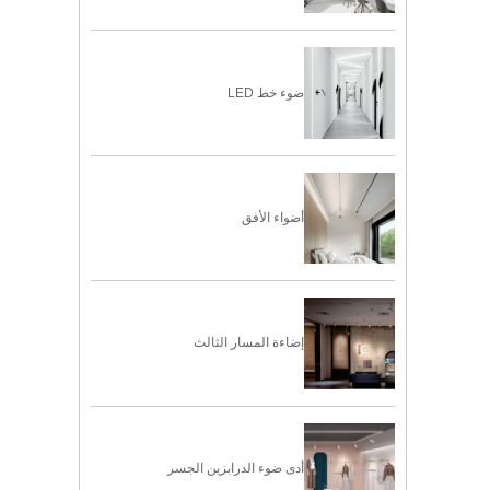
ضوء خط LED
أضواء الأفق
إضاءة المسار الثالث
أدى ضوء الدرابزين الجسر