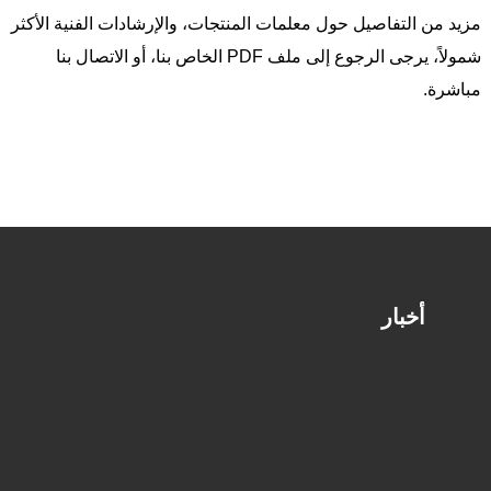
مزيد من التفاصيل حول معلمات المنتجات، والإرشادات الفنية الأكثر
شمولاً، يرجى الرجوع إلى ملف PDF الخاص بنا، أو الاتصال بنا
مباشرة.
أخبار