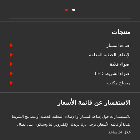
منتجات
إضاءة المسار
الإضاءة الخطية المعلقة
أضواء قلادة
أضواء الشريط LED
مصباح مكتب
الاستفسار عن قائمة الأسعار
للاستفسارات حول إضاءة المسار أو الإضاءة المعلقة الخطية أو مصابيح الشريط
LED أو قائمة الأسعار، يرجى ترك بريدك الإلكتروني لنا وسنكون على اتصال
خلال 24 ساعة.