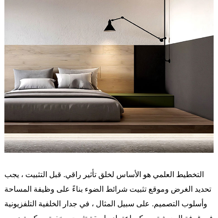
التخطيط العلمي هو الأساس لخلق تأثير راقي. قبل التثبيت ، يجب
تحديد الغرض وموقع تثبيت شرائط الضوء بناءً على وظيفة المساحة
وأسلوب التصميم. على سبيل المثال ، في جدار الخلفية التلفزيونية