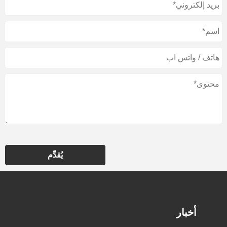
يُقدِّم
أخبار