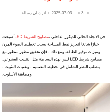
3
2025-07-03
اترك لي رسالة
في الاتجاه الحالي للديكور الداخلي ،
مصابيح الشريط LED
أصبحت
خيارًا شائعًا لتعزيز نمط المساحة بسبب تخطيط الضوء المرن
وميزات توفير الطاقة. ومع ذلك ، فإن تحقيق مظهر متطور مع
مصابيح شريط LED ليس بهذه البساطة مثل التثبيت العشوائي.
يتطلب النظر الشامل في تخطيط التصميم ، وتقنيات التثبيت ،
ومطابقة الأسلوب.