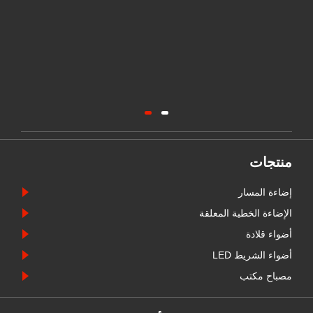
منتجات
إضاءة المسار
الإضاءة الخطية المعلقة
أضواء قلادة
أضواء الشريط LED
مصباح مكتب